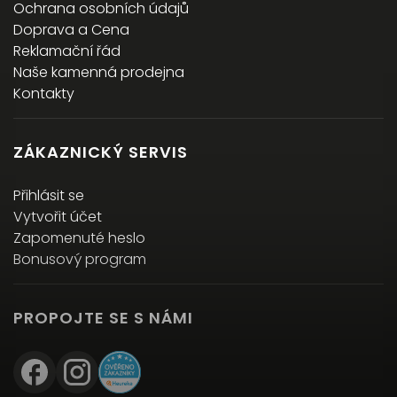
Ochrana osobních údajů
Doprava a Cena
Reklamační řád
Naše kamenná prodejna
Kontakty
ZÁKAZNICKÝ SERVIS
Přihlásit se
Vytvořit účet
Zapomenuté heslo
Bonusový program
PROPOJTE SE S NÁMI