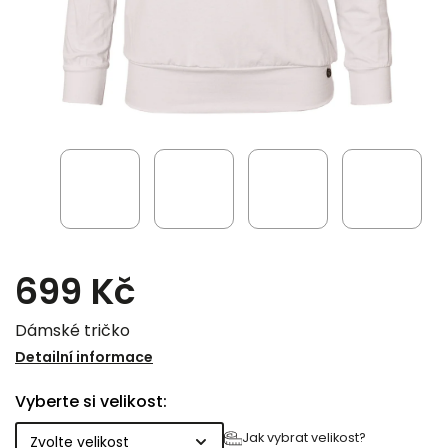
699 Kč
Dámské tričko
Detailní informace
Vyberte si velikost:
Jak vybrat velikost?