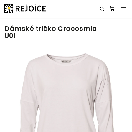
Dámské tričko Crocosmia
U01