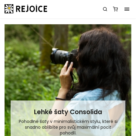
Lehké šaty Consolida
Pohodlné šaty v minimalistickém stylu, které si
snadno oblíbíte pro svůj maximální pocit
pohodlí.