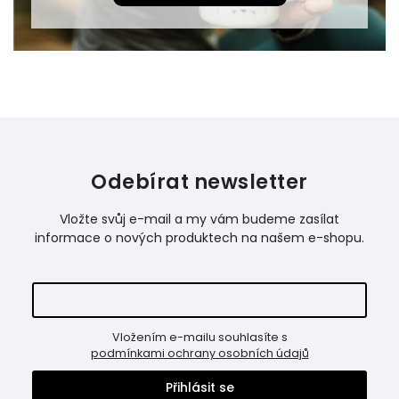
Odebírat newsletter
Vložte svůj e-mail a my vám budeme zasílat
informace o nových produktech na našem e-shopu.
Vložením e-mailu souhlasíte s
podmínkami ochrany osobních údajů
Přihlásit se