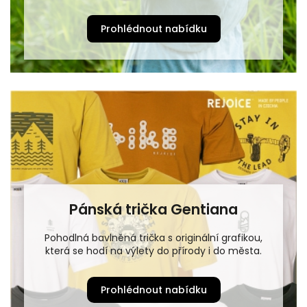
Prohlédnout nabídku
Pánská trička Gentiana
Pohodlná bavlněná trička s originální grafikou,
která se hodí na výlety do přírody i do města.
Prohlédnout nabídku