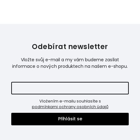
Odebírat newsletter
Vložte svůj e-mail a my vám budeme zasílat
informace o nových produktech na našem e-shopu.
Vložením e-mailu souhlasíte s
podmínkami ochrany osobních údajů
Přihlásit se