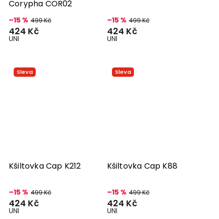
Corypha COR02
–15 %
–15 %
499 Kč
499 Kč
424 Kč
424 Kč
UNI
UNI
Sleva
Sleva
Kšiltovka Cap K212
Kšiltovka Cap K88
–15 %
–15 %
499 Kč
499 Kč
424 Kč
424 Kč
UNI
UNI