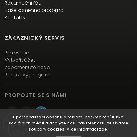
Reklamační řád
Naše kamenná prodejna
Kontakty
ZÁKAZNICKÝ SERVIS
Přihlásit se
Vytvořit účet
Zapomenuté heslo
Bonusový program
PROPOJTE SE S NÁMI
K personalizaci obsahu a reklam, poskytování funkcí
sociálních médií a analýze naší návštěvnosti využíváme
soubory cookies. Více informací
zde
.