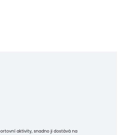
ortovní aktivity, snadno ji dostává na