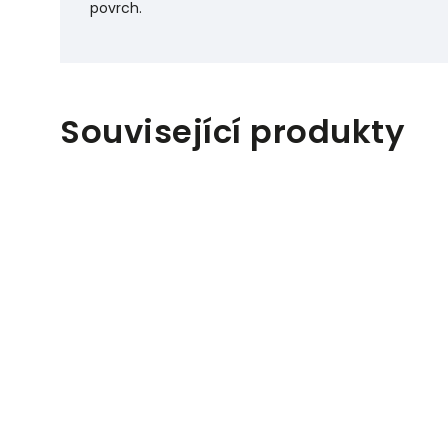
povrch.
Související produkty