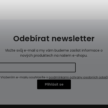
Odebírat newsletter
Vložte svůj e-mail a my vám budeme zasílat informace o
nových produktech na našem e-shopu.
Vložením e-mailu souhlasíte s
podmínkami ochrany osobních údajů
Přihlásit se