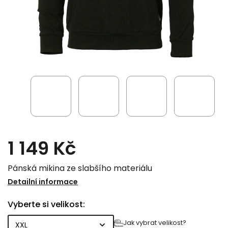
1 149 Kč
Pánská mikina ze slabšího materiálu
Detailní informace
Vyberte si velikost:
Jak vybrat velikost?