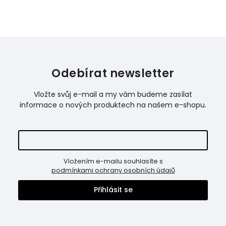
Odebírat newsletter
Vložte svůj e-mail a my vám budeme zasílat
informace o nových produktech na našem e-shopu.
Vložením e-mailu souhlasíte s
podmínkami ochrany osobních údajů
Přihlásit se