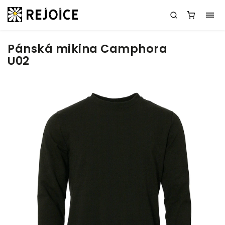
Pánská mikina Camphora
U02