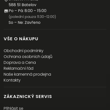
588 51 Batelov
Po – Pá: 8:00 – 15:00
(polední pauza 11:30–12:00)
So – Ne: Zavřeno
VŠE O NÁKUPU
Obchodní podmínky
Ochrana osobních údajů
Doprava a Cena
Reklamační řád
Naše kamenná prodejna
Kontakty
ZÁKAZNICKÝ SERVIS
Přihlásit se