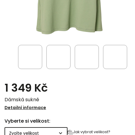
1 349 Kč
Dámská sukně
Detailní informace
Vyberte si velikost:
Jak vybrat velikost?