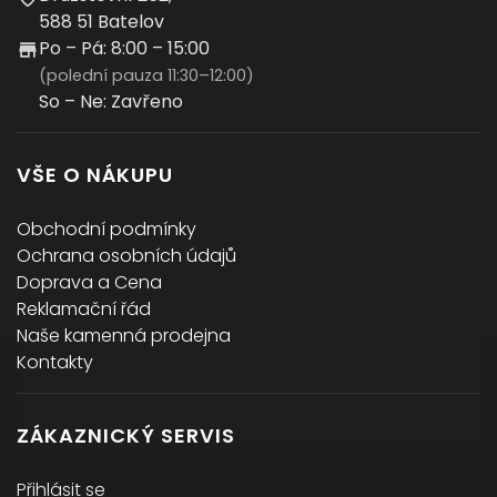
588 51 Batelov
Po – Pá: 8:00 – 15:00
(polední pauza 11:30–12:00)
So – Ne: Zavřeno
VŠE O NÁKUPU
Obchodní podmínky
Ochrana osobních údajů
Doprava a Cena
Reklamační řád
Naše kamenná prodejna
Kontakty
ZÁKAZNICKÝ SERVIS
Přihlásit se