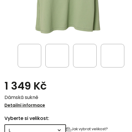
1 349 Kč
Dámská sukně
Detailní informace
Vyberte si velikost:
Jak vybrat velikost?