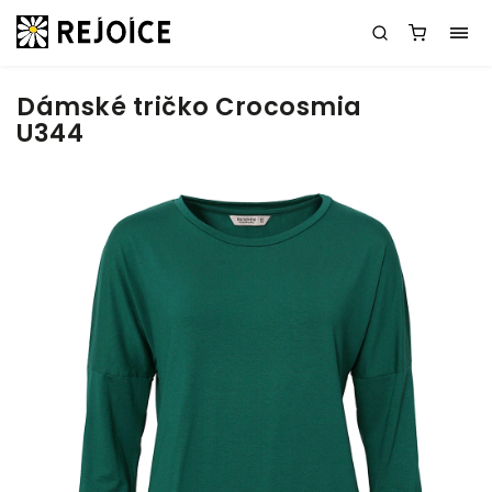
Dámské tričko Crocosmia
U344