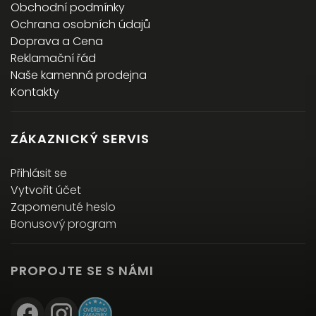
Obchodní podmínky
Ochrana osobních údajů
Doprava a Cena
Reklamační řád
Naše kamenná prodejna
Kontakty
ZÁKAZNICKÝ SERVIS
Přihlásit se
Vytvořit účet
Zapomenuté heslo
Bonusový program
PROPOJTE SE S NÁMI