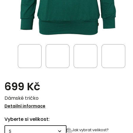
699 Kč
Dámské tričko
Detailní informace
Vyberte si velikost:
Jak vybrat velikost?