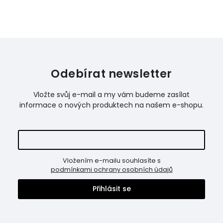
Odebírat newsletter
Vložte svůj e-mail a my vám budeme zasílat
informace o nových produktech na našem e-shopu.
Vložením e-mailu souhlasíte s
podmínkami ochrany osobních údajů
Přihlásit se