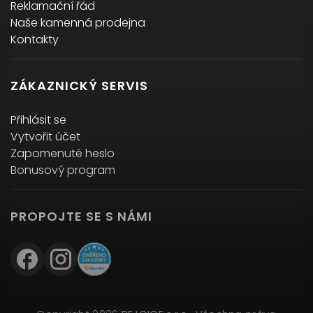
Reklamační řád
Naše kamenná prodejna
Kontakty
ZÁKAZNICKÝ SERVIS
Přihlásit se
Vytvořit účet
Zapomenuté heslo
Bonusový program
PROPOJTE SE S NÁMI