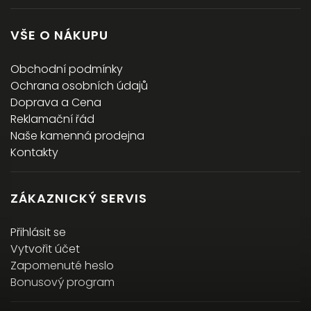
VŠE O NÁKUPU
Obchodní podmínky
Ochrana osobních údajů
Doprava a Cena
Reklamační řád
Naše kamenná prodejna
Kontakty
ZÁKAZNICKÝ SERVIS
Přihlásit se
Vytvořit účet
Zapomenuté heslo
Bonusový program