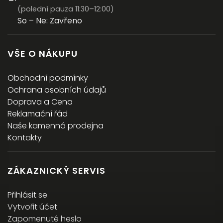
(polední pauza 11:30–12:00)
So – Ne: Zavřeno
VŠE O NÁKUPU
Obchodní podmínky
Ochrana osobních údajů
Doprava a Cena
Reklamační řád
Naše kamenná prodejna
Kontakty
ZÁKAZNICKÝ SERVIS
Přihlásit se
Vytvořit účet
Zapomenuté heslo