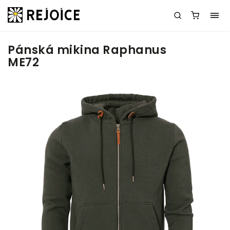
Pánská mikina Raphanus
ME72