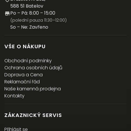
588 51 Batelov
Po – Pá: 8:00 – 15:00
(polední pauza 11:30–12:00)
So – Ne: Zavřeno
VŠE O NÁKUPU
Obchodní podmínky
Ochrana osobních údajů
Doprava a Cena
Reklamační řád
Naše kamenná prodejna
Kontakty
ZÁKAZNICKÝ SERVIS
Přihlásit se