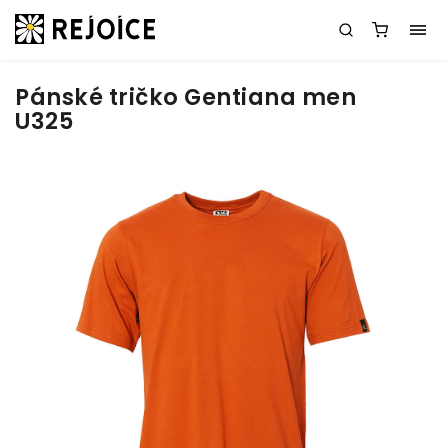
Pánské tričko Gentiana men
U325