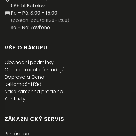
588 51 Batelov
Po – Pá: 8:00 – 15:00
(polední pauza 11:30–12:00)
So – Ne: Zavřeno
VŠE O NÁKUPU
Obchodní podmínky
Ochrana osobních údajů
Doprava a Cena
Reklamační řád
Naše kamenná prodejna
Kontakty
ZÁKAZNICKÝ SERVIS
Přihlásit se