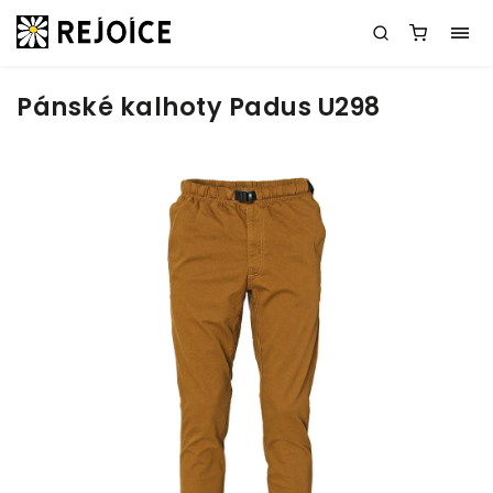
Pánské kalhoty Padus U298