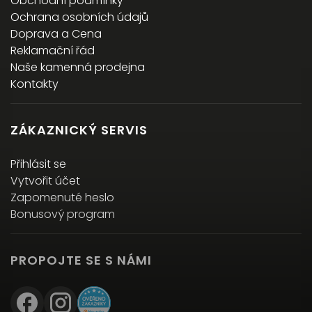
Obchodní podmínky
Ochrana osobních údajů
Doprava a Cena
Reklamační řád
Naše kamenná prodejna
Kontakty
ZÁKAZNICKÝ SERVIS
Přihlásit se
Vytvořit účet
Zapomenuté heslo
Bonusový program
PROPOJTE SE S NÁMI