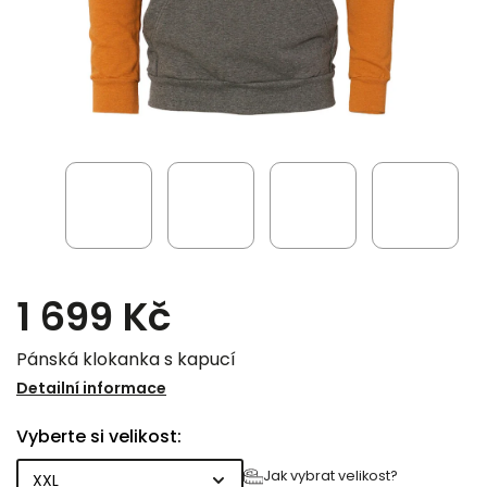
1 699 Kč
Pánská klokanka s kapucí
Detailní informace
Vyberte si velikost:
Jak vybrat velikost?