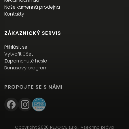
Reklamační řád
Naše kamenná prodejna
Kontakty
ZÁKAZNICKÝ SERVIS
Přihlásit se
Vytvořit účet
Zapomenuté heslo
Bonusový program
PROPOJTE SE S NÁMI
Copyright 2026
REJOICE s.r.o.
. Všechna práva