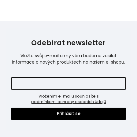
Odebírat newsletter
Vložte svůj e-mail a my vám budeme zasílat
informace o nových produktech na našem e-shopu.
Vložením e-mailu souhlasíte s
podmínkami ochrany osobních údajů
Přihlásit se