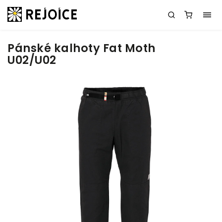
Pánské kalhoty Fat Moth
U02/U02