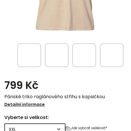
799 Kč
Pánské triko raglánového střihu s kapsičkou
Detailní informace
Vyberte si velikost:
Jak vybrat velikost?