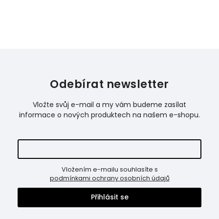
Odebírat newsletter
Vložte svůj e-mail a my vám budeme zasílat
informace o nových produktech na našem e-shopu.
Vložením e-mailu souhlasíte s
podmínkami ochrany osobních údajů
Přihlásit se