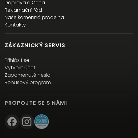
Doprava a Cena
Reklamační řád
Naše kamenná prodejna
Kontakty
ZÁKAZNICKÝ SERVIS
Přihlásit se
Vytvořit účet
Zapomenuté heslo
Bonusový program
PROPOJTE SE S NÁMI