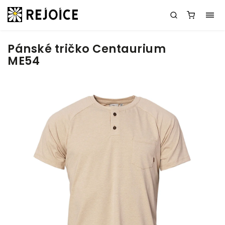
Pánské tričko Centaurium
ME54