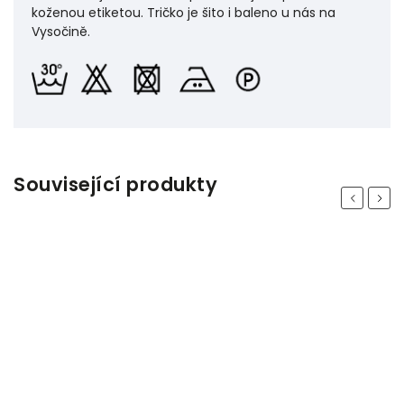
koženou etiketou. Tričko je šito i baleno u nás na
Vysočině.
Související produkty
Previous
Next