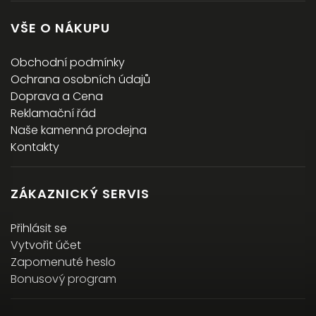
VŠE O NÁKUPU
Obchodní podmínky
Ochrana osobních údajů
Doprava a Cena
Reklamační řád
Naše kamenná prodejna
Kontakty
ZÁKAZNICKÝ SERVIS
Přihlásit se
Vytvořit účet
Zapomenuté heslo
Bonusový program