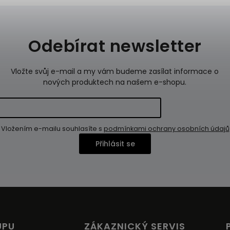
Odebírat newsletter
Vložte svůj e-mail a my vám budeme zasílat informace o
nových produktech na našem e-shopu.
Vložením e-mailu souhlasíte s
podmínkami ochrany osobních údajů
Přihlásit se
UPU
ZÁKAZNICKÝ SERVIS