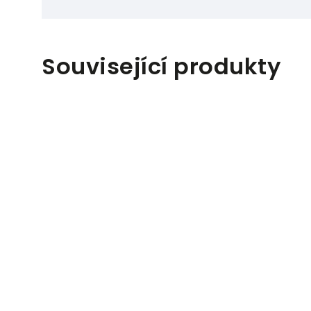
Související produkty