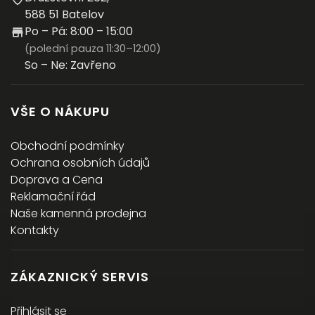
588 51 Batelov
Po – Pá: 8:00 – 15:00
(polední pauza 11:30–12:00)
So – Ne: Zavřeno
VŠE O NÁKUPU
Obchodní podmínky
Ochrana osobních údajů
Doprava a Cena
Reklamační řád
Naše kamenná prodejna
Kontakty
ZÁKAZNICKÝ SERVIS
Přihlásit se