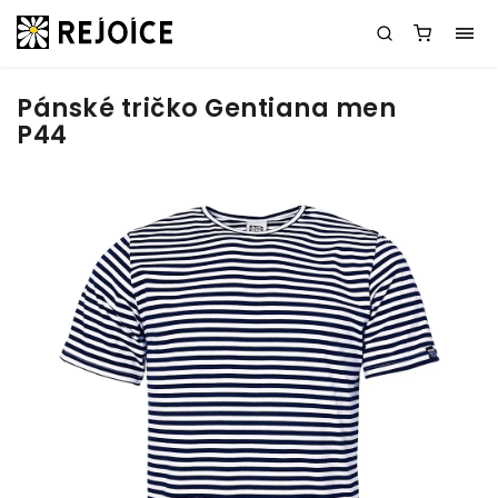
Pánské tričko Gentiana men
P44