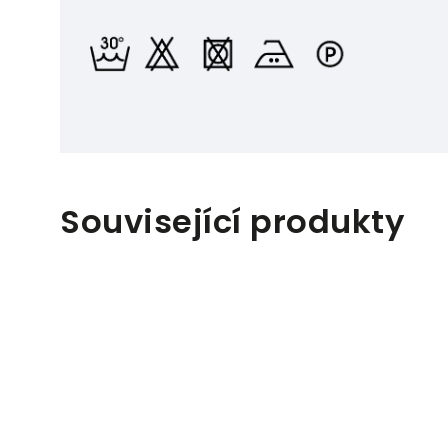
Související produkty