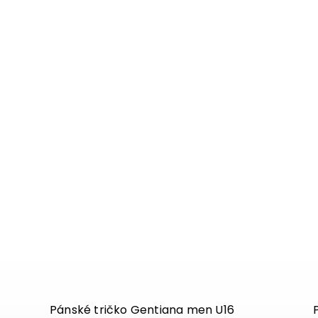
Pánské tričko Gentiana men U16