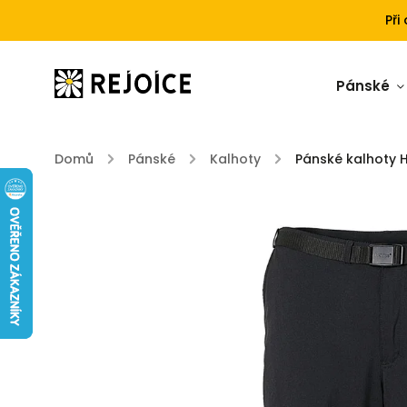
Při
Pánské
Domů
/
Pánské
/
Kalhoty
/
Pánské kalhoty 