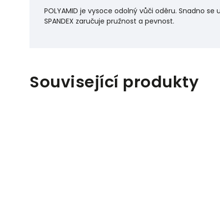
POLYAMID je vysoce odolný vůči oděru. Snadno se udr
SPANDEX zaručuje pružnost a pevnost.
Související produkty