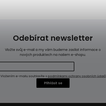
Odebírat newsletter
Vložte svůj e-mail a my vám budeme zasílat informace o
nových produktech na našem e-shopu.
Vložením e-mailu souhlasíte s
podmínkami ochrany osobních údajů
Přihlásit se