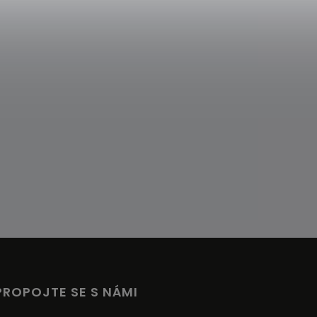
PROPOJTE SE S NÁMI