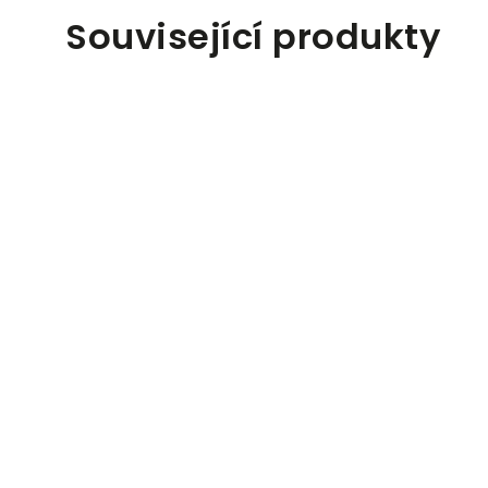
Související produkty