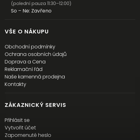
(polední pauza 11:30–12:00)
So – Ne: Zavřeno
VŠE O NÁKUPU
Obchodní podmínky
Ochrana osobních údajů
Doprava a Cena
Reklamační řád
Naše kamenná prodejna
Kontakty
ZÁKAZNICKÝ SERVIS
Přihlásit se
Vytvořit účet
Zapomenuté heslo