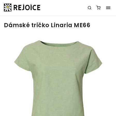
Dámské tričko Linaria ME66