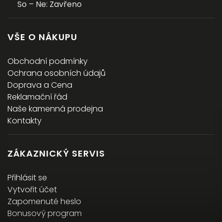
So – Ne: Zavřeno
VŠE O NÁKUPU
Obchodní podmínky
Ochrana osobních údajů
Doprava a Cena
Reklamační řád
Naše kamenná prodejna
Kontakty
ZÁKAZNICKÝ SERVIS
Přihlásit se
Vytvořit účet
Zapomenuté heslo
Bonusový program