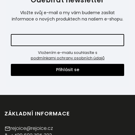
Odebírat newsletter
Vložte svůj e-mail a my vám budeme zasílat
informace o nových produktech na našem e-shopu.
Vložením e-mailu souhlasíte s
podmínkami ochrany osobních údajů
Přihlásit se
ZÁKLADNÍ INFORMACE
rejoice@rejoice.cz