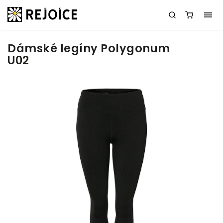
Dámské legíny Polygonum
U02