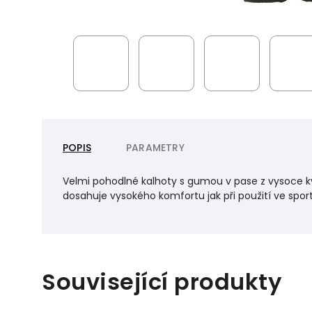
POPIS
PARAMETRY
Velmi pohodlné kalhoty s gumou v pase z vysoce k
dosahuje vysokého komfortu jak při použití ve sportu
Související produkty