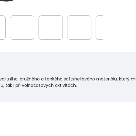
valitního, pružného a tenkého softshellového materiálu, který
, tak i při volnočasových aktivitách.