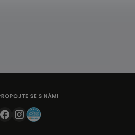
PROPOJTE SE S NÁMI