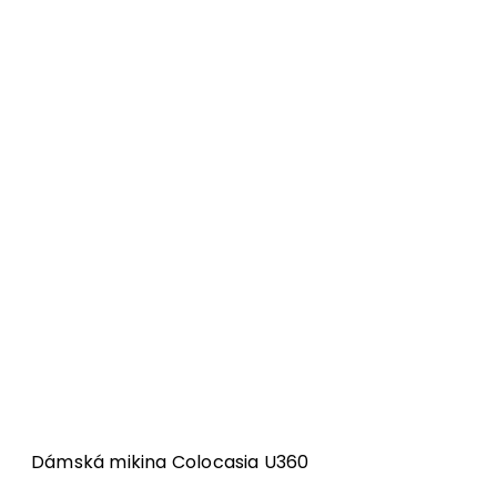
Dámská mikina Colocasia U360