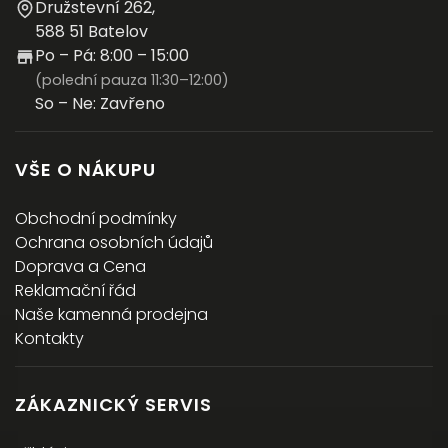
Družstevní 262,
588 51 Batelov
Po – Pá: 8:00 – 15:00
(polední pauza 11:30–12:00)
So – Ne: Zavřeno
VŠE O NÁKUPU
Obchodní podmínky
Ochrana osobních údajů
Doprava a Cena
Reklamační řád
Naše kamenná prodejna
Kontakty
ZÁKAZNICKÝ SERVIS