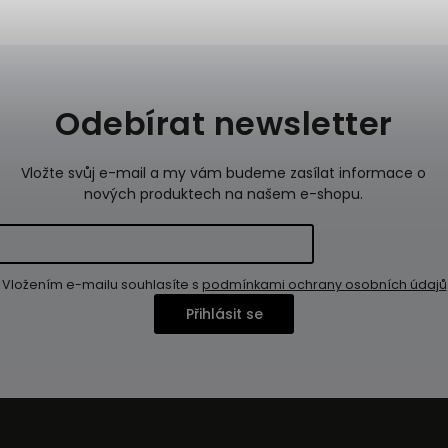
Odebírat newsletter
Vložte svůj e-mail a my vám budeme zasílat informace o
nových produktech na našem e-shopu.
Vložením e-mailu souhlasíte s
podmínkami ochrany osobních údajů
Přihlásit se