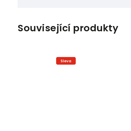
Související produkty
Sleva