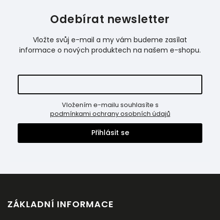
Odebírat newsletter
Vložte svůj e-mail a my vám budeme zasílat
informace o nových produktech na našem e-shopu.
Vložením e-mailu souhlasíte s
podmínkami ochrany osobních údajů
Přihlásit se
ZÁKLADNÍ INFORMACE