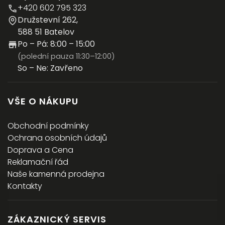
+420 602 795 323
Družstevní 262,
588 51 Batelov
Po – Pá: 8:00 – 15:00
(polední pauza 11:30–12:00)
So – Ne: Zavřeno
VŠE O NÁKUPU
Obchodní podmínky
Ochrana osobních údajů
Doprava a Cena
Reklamační řád
Naše kamenná prodejna
Kontakty
ZÁKAZNICKÝ SERVIS