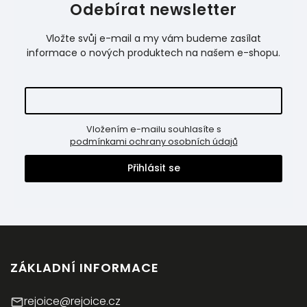
Odebírat newsletter
Vložte svůj e-mail a my vám budeme zasílat
informace o nových produktech na našem e-shopu.
Vložením e-mailu souhlasíte s
podmínkami ochrany osobních údajů
Přihlásit se
ZÁKLADNÍ INFORMACE
rejoice@rejoice.cz