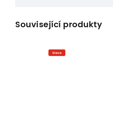
Související produkty
Sleva