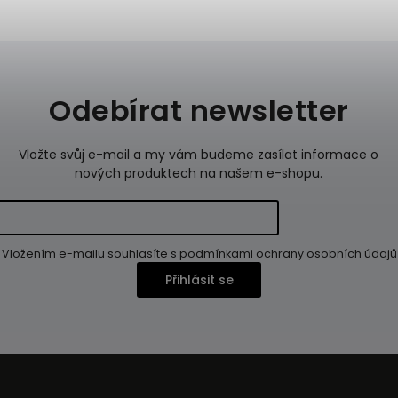
Odebírat newsletter
Vložte svůj e-mail a my vám budeme zasílat informace o
nových produktech na našem e-shopu.
Vložením e-mailu souhlasíte s
podmínkami ochrany osobních údajů
Přihlásit se