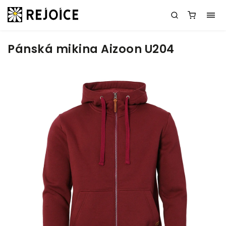
Pánská mikina Aizoon U204