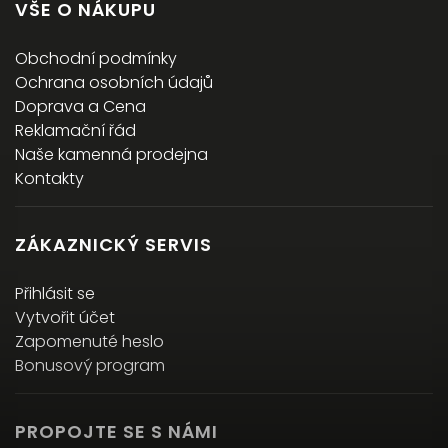
VŠE O NÁKUPU
Obchodní podmínky
Ochrana osobních údajů
Doprava a Cena
Reklamační řád
Naše kamenná prodejna
Kontakty
ZÁKAZNICKÝ SERVIS
Přihlásit se
Vytvořit účet
Zapomenuté heslo
Bonusový program
PROPOJTE SE S NÁMI