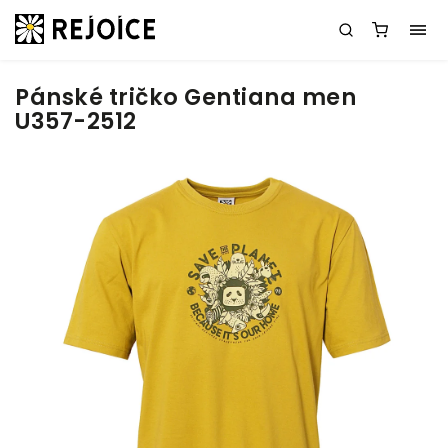
Pánské tričko Gentiana men
U357-2512