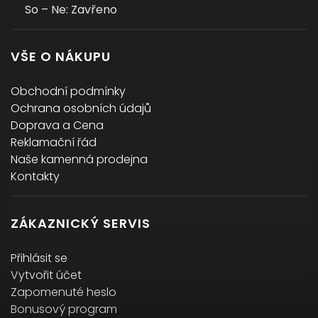
So – Ne: Zavřeno
VŠE O NÁKUPU
Obchodní podmínky
Ochrana osobních údajů
Doprava a Cena
Reklamační řád
Naše kamenná prodejna
Kontakty
ZÁKAZNICKÝ SERVIS
Přihlásit se
Vytvořit účet
Zapomenuté heslo
Bonusový program