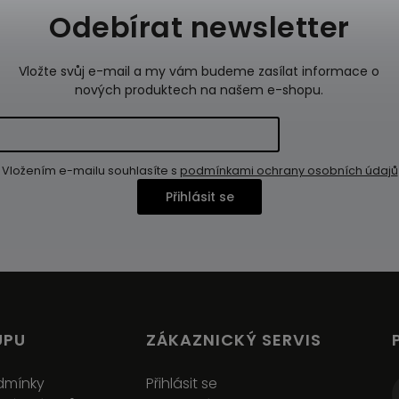
Odebírat newsletter
Vložte svůj e-mail a my vám budeme zasílat informace o
nových produktech na našem e-shopu.
Vložením e-mailu souhlasíte s
podmínkami ochrany osobních údajů
Přihlásit se
UPU
ZÁKAZNICKÝ SERVIS
dmínky
Přihlásit se