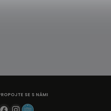
PROPOJTE SE S NÁMI