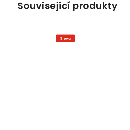
Související produkty
Sleva