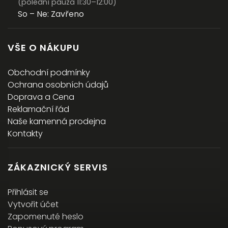
(polední pauza 11:30–12:00)
So – Ne: Zavřeno
VŠE O NÁKUPU
Obchodní podmínky
Ochrana osobních údajů
Doprava a Cena
Reklamační řád
Naše kamenná prodejna
Kontakty
ZÁKAZNICKÝ SERVIS
Přihlásit se
Vytvořit účet
Zapomenuté heslo