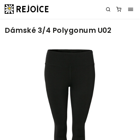
Dámské 3/4 Polygonum U02