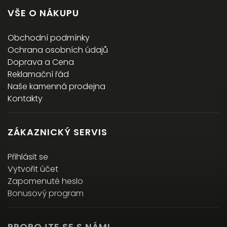
VŠE O NÁKUPU
Obchodní podmínky
Ochrana osobních údajů
Doprava a Cena
Reklamační řád
Naše kamenná prodejna
Kontakty
ZÁKAZNICKÝ SERVIS
Přihlásit se
Vytvořit účet
Zapomenuté heslo
Bonusový program
PROPOJTE SE S NÁMI