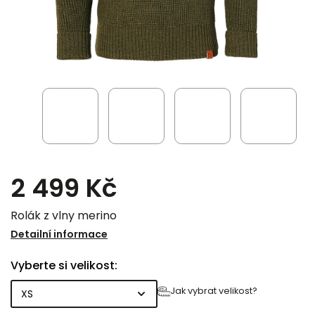
2 499 Kč
Rolák z vlny merino
Detailní informace
Vyberte si velikost:
Jak vybrat velikost?