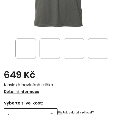
649 Kč
Klasické bavlněné tričko
Detailní informace
Vyberte si velikost:
Jak vybrat velikost?