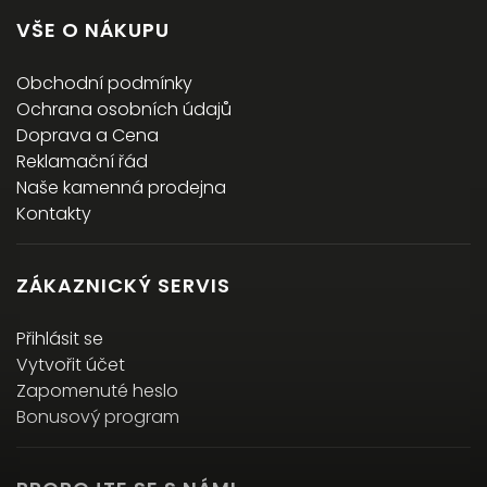
VŠE O NÁKUPU
Obchodní podmínky
Ochrana osobních údajů
Doprava a Cena
Reklamační řád
Naše kamenná prodejna
Kontakty
ZÁKAZNICKÝ SERVIS
Přihlásit se
Vytvořit účet
Zapomenuté heslo
Bonusový program