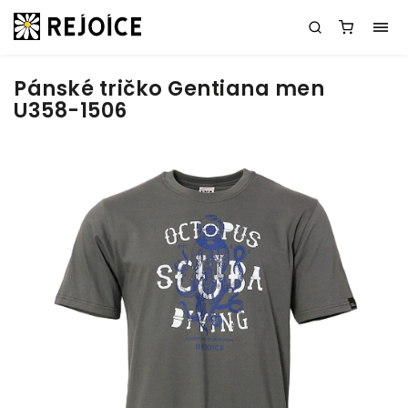
Pánské tričko Gentiana men
U358-1506