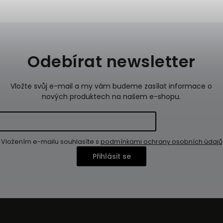
Odebírat newsletter
Vložte svůj e-mail a my vám budeme zasílat informace o
nových produktech na našem e-shopu.
Vložením e-mailu souhlasíte s
podmínkami ochrany osobních údajů
Přihlásit se