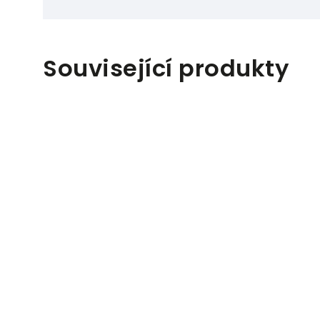
Související produkty