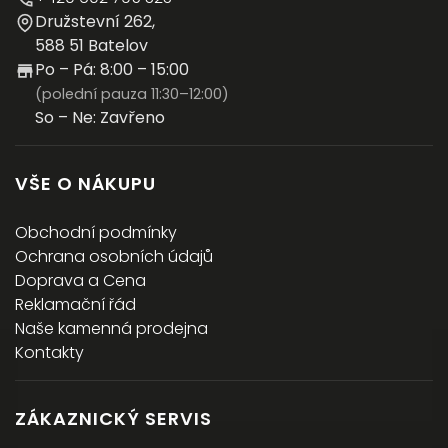
Družstevní 262,
588 51 Batelov
Po – Pá: 8:00 – 15:00
(polední pauza 11:30–12:00)
So – Ne: Zavřeno
VŠE O NÁKUPU
Obchodní podmínky
Ochrana osobních údajů
Doprava a Cena
Reklamační řád
Naše kamenná prodejna
Kontakty
ZÁKAZNICKÝ SERVIS