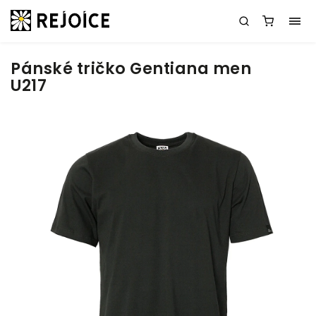
Pánské tričko Gentiana men
U217