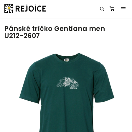
Pánské tričko Gentiana men
U212-2607