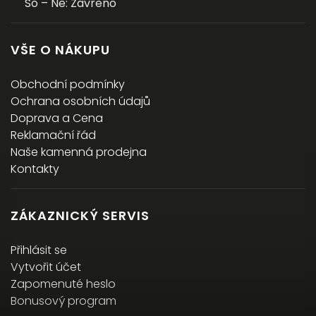
So – Ne: Zavřeno
VŠE O NÁKUPU
Obchodní podmínky
Ochrana osobních údajů
Doprava a Cena
Reklamační řád
Naše kamenná prodejna
Kontakty
ZÁKAZNICKÝ SERVIS
Přihlásit se
Vytvořit účet
Zapomenuté heslo
Bonusový program