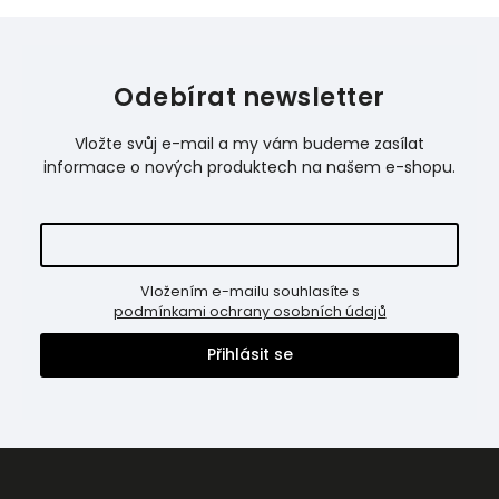
Odebírat newsletter
Vložte svůj e-mail a my vám budeme zasílat
informace o nových produktech na našem e-shopu.
Vložením e-mailu souhlasíte s
podmínkami ochrany osobních údajů
Přihlásit se