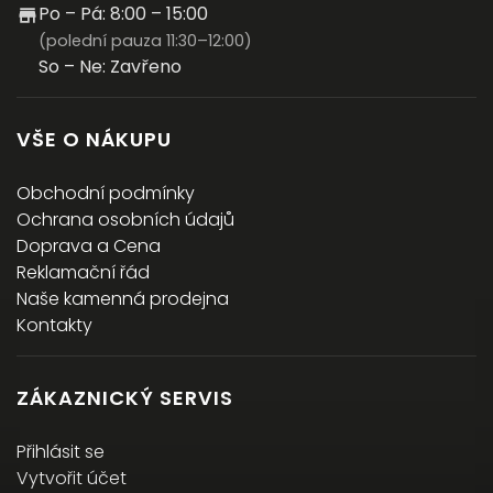
Po – Pá: 8:00 – 15:00
(polední pauza 11:30–12:00)
So – Ne: Zavřeno
VŠE O NÁKUPU
Obchodní podmínky
Ochrana osobních údajů
Doprava a Cena
Reklamační řád
Naše kamenná prodejna
Kontakty
ZÁKAZNICKÝ SERVIS
Přihlásit se
Vytvořit účet