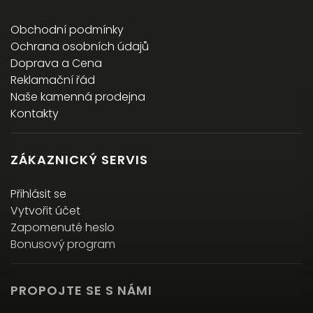
Obchodní podmínky
Ochrana osobních údajů
Doprava a Cena
Reklamační řád
Naše kamenná prodejna
Kontakty
ZÁKAZNICKÝ SERVIS
Přihlásit se
Vytvořit účet
Zapomenuté heslo
Bonusový program
PROPOJTE SE S NÁMI