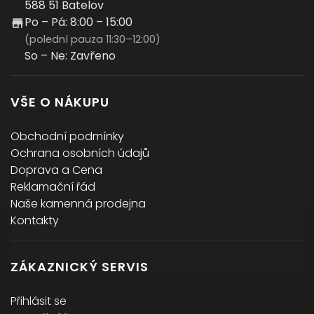
588 51 Batelov
Po – Pá: 8:00 – 15:00
(polední pauza 11:30–12:00)
So – Ne: Zavřeno
VŠE O NÁKUPU
Obchodní podmínky
Ochrana osobních údajů
Doprava a Cena
Reklamační řád
Naše kamenná prodejna
Kontakty
ZÁKAZNICKÝ SERVIS
Přihlásit se