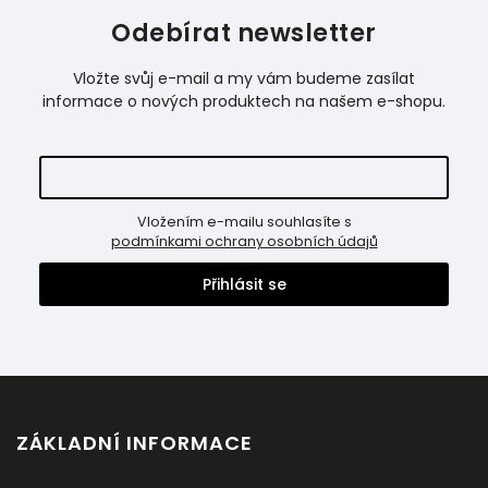
Odebírat newsletter
Vložte svůj e-mail a my vám budeme zasílat
informace o nových produktech na našem e-shopu.
Vložením e-mailu souhlasíte s
podmínkami ochrany osobních údajů
Přihlásit se
ZÁKLADNÍ INFORMACE