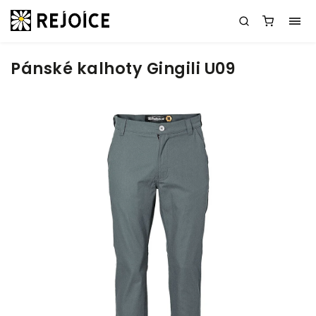
Pánské kalhoty Gingili U09