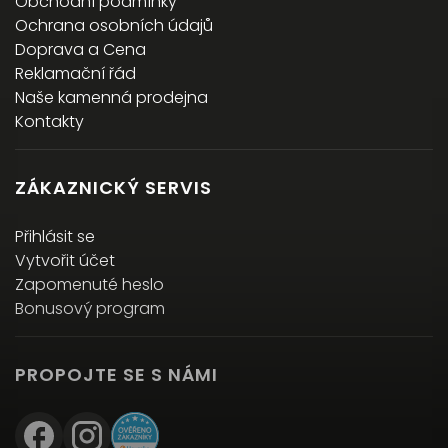
Obchodní podmínky
Ochrana osobních údajů
Doprava a Cena
Reklamační řád
Naše kamenná prodejna
Kontakty
ZÁKAZNICKÝ SERVIS
Přihlásit se
Vytvořit účet
Zapomenuté heslo
Bonusový program
PROPOJTE SE S NÁMI