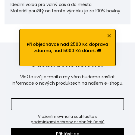
Ideální volba pro volný čas a do města.
Materiál použitý na tomto výrobku je ze 100% bavlny.
Při objednávce nad 2500 Kč doprava
zdarma, nad 5000 Kč dárek. 🚚
Odebírat newsletter
Vložte svůj e-mail a my vám budeme zasílat
informace o nových produktech na našem e-shopu.
Vložením e-mailu souhlasíte s
podmínkami ochrany osobních údajů
Přihlásit se