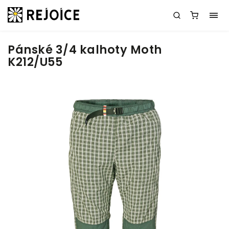
Pánské 3/4 kalhoty Moth
K212/U55