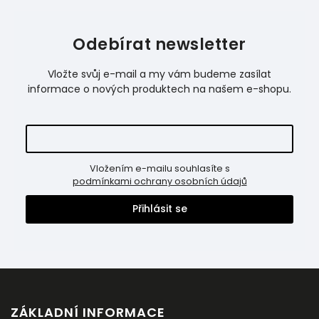
Odebírat newsletter
Vložte svůj e-mail a my vám budeme zasílat
informace o nových produktech na našem e-shopu.
Vložením e-mailu souhlasíte s
podmínkami ochrany osobních údajů
Přihlásit se
ZÁKLADNÍ INFORMACE