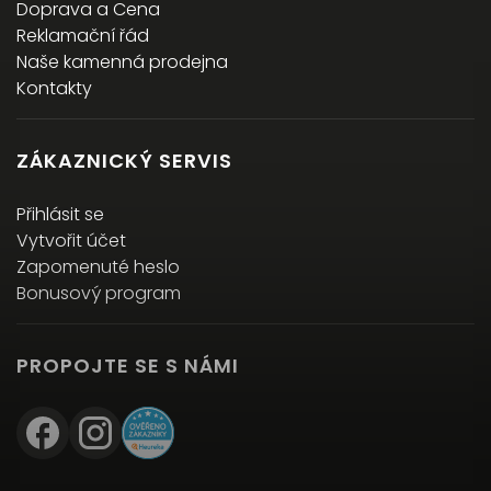
Doprava a Cena
Reklamační řád
Naše kamenná prodejna
Kontakty
ZÁKAZNICKÝ SERVIS
Přihlásit se
Vytvořit účet
Zapomenuté heslo
Bonusový program
PROPOJTE SE S NÁMI