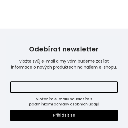
Odebírat newsletter
Vložte svůj e-mail a my vám budeme zasílat
informace o nových produktech na našem e-shopu.
Vložením e-mailu souhlasíte s
podmínkami ochrany osobních údajů
Přihlásit se