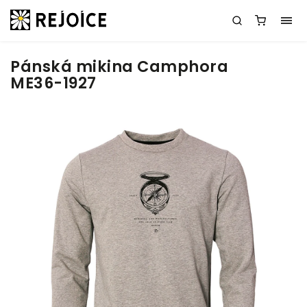
Pánská mikina Camphora
ME36-1927