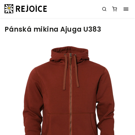
Pánská mikina Ajuga U383