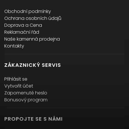
Obchodní podmínky
Ochrana osobních údajů
Doprava a Cena
Reklamační řád
Naše kamenná prodejna
Kontakty
ZÁKAZNICKÝ SERVIS
Přihlásit se
Vytvořit účet
Zapomenuté heslo
Bonusový program
PROPOJTE SE S NÁMI