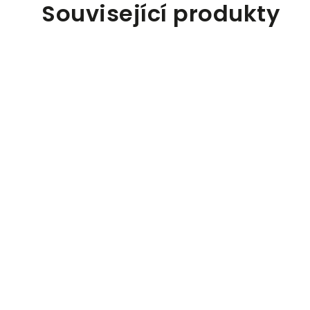
Související produkty