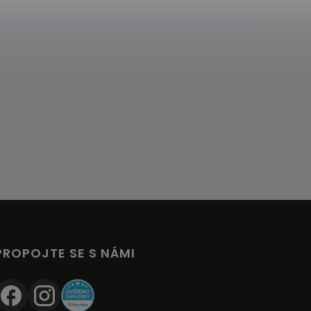
PROPOJTE SE S NÁMI